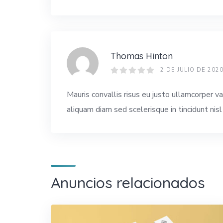
Thomas Hinton
2 DE JULIO DE 202
Mauris convallis risus eu justo ullamcorper v
aliquam diam sed scelerisque in tincidunt nis
Anuncios relacionados