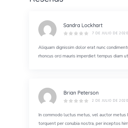
Sandra Lockhart
7 DE JULIO DE 202
Aliquam dignissim dolor erat nunc condimentum
rhoncus orci mauris imperdiet tempus diam ut 
Brian Peterson
2 DE JULIO DE 202
In commodo luctus metus, vel auctor metus luc
torquent per conubia nostra, per inceptos hi